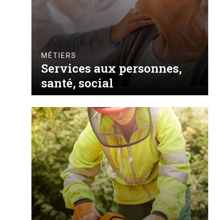
MÉTIERS
Services aux personnes,
santé, social