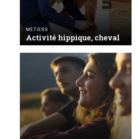
MÉTIERS
Activité hippique, cheval