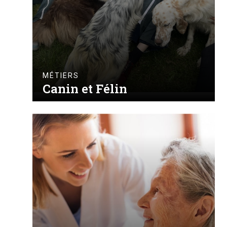
MÉTIERS
Canin et Félin