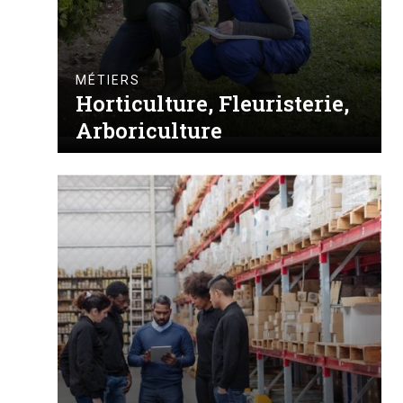
MÉTIERS
Horticulture, Fleuristerie,
Arboriculture