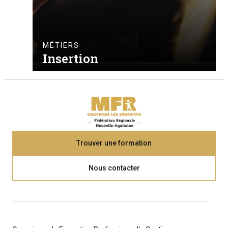
MÉTIERS
Insertion
Trouver une formation
Nous contacter