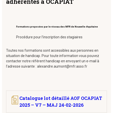
adhérentes à OCAPIAT
Formations proposées par le réseau des MFR de Nouvelle-Aquitaine
Procédure pour l’inscription des stagiaires
Toutes nos formations sont accessibles aux personnes en
situation de handicap. Pour toute information vous pouvez
contacter notre référent handicap en envoyant un e-mail à
l’adresse suivante : alexandre.aumont@mfr.asso.fr
Catalogue lot détaillé AOF OCAPIAT
2025 – V7 – MAJ 24-02-2026