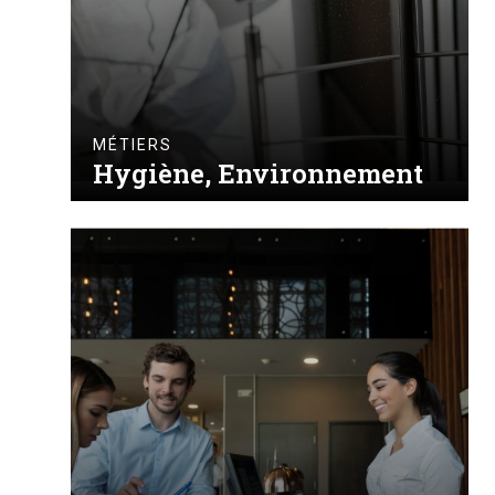
MÉTIERS
Hygiène, Environnement