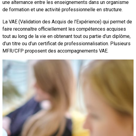
une alternance entre les enseignements dans un organisme
de formation et une activité professionnelle en structure.
La VAE (Validation des Acquis de l’Expérience) qui permet de
faire reconnaître officiellement les compétences acquises
tout au long de la vie en obtenant tout ou partie d’un diplôme,
d’un titre ou d’un certificat de professionnalisation. Plusieurs
MFR/CFP proposent des accompagnements VAE.