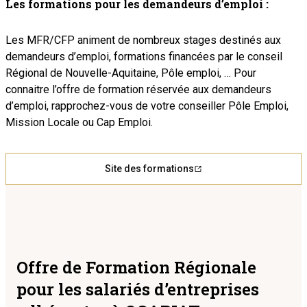
Les formations pour les demandeurs d’emploi :
Les MFR/CFP animent de nombreux stages destinés aux
demandeurs d’emploi, formations financées par le conseil
Régional de Nouvelle-Aquitaine, Pôle emploi, … Pour
connaitre l’offre de formation réservée aux demandeurs
d’emploi, rapprochez-vous de votre conseiller Pôle Emploi,
Mission Locale ou Cap Emploi.
Site des formations
Offre de Formation Régionale
pour les salariés d’entreprises