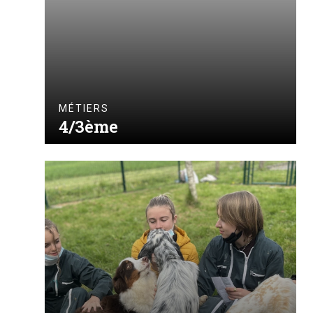
MÉTIERS
4/3ème