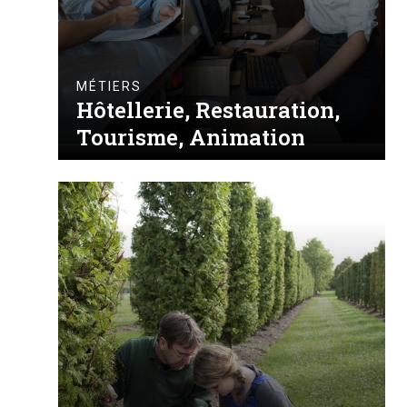
MÉTIERS
Hôtellerie, Restauration,
Tourisme, Animation