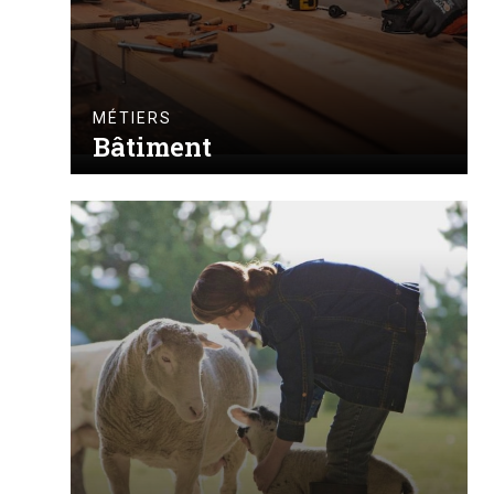
MÉTIERS
Bâtiment