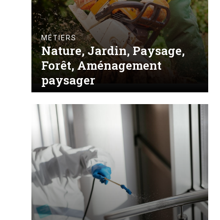
MÉTIERS
Nature, Jardin, Paysage,
Forêt, Aménagement
paysager