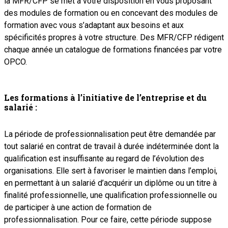
la MFR/CFP se met à votre disposition en vous proposant
des modules de formation ou en concevant des modules de
formation avec vous s’adaptant aux besoins et aux
spécificités propres à votre structure. Des MFR/CFP rédigent
chaque année un catalogue de formations financées par votre
OPCO.
Les formations à l’initiative de l’entreprise et du
salarié :
La période de professionnalisation peut être demandée par
tout salarié en contrat de travail à durée indéterminée dont la
qualification est insuffisante au regard de l’évolution des
organisations. Elle sert à favoriser le maintien dans l’emploi,
en permettant à un salarié d’acquérir un diplôme ou un titre à
finalité professionnelle, une qualification professionnelle ou
de participer à une action de formation de
professionnalisation. Pour ce faire, cette période suppose