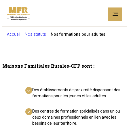
Accueil
Nos statuts
Nos formations pour adultes
Maisons Familiales Rurales-CFP sont :
Des établissements de proximité dispensant des
formations pour les jeunes et les adultes.
Des centres de formation spécialisés dans un ou
deux domaines professionnels en lien avec les
besoins de leur territoire.