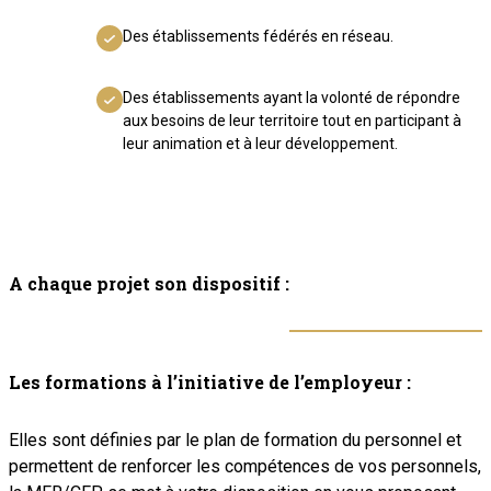
Des établissements fédérés en réseau.
Des établissements ayant la volonté de répondre
aux besoins de leur territoire tout en participant à
leur animation et à leur développement.
A chaque projet son dispositif :
Les formations à l’initiative de l’employeur :
Elles sont définies par le plan de formation du personnel et
permettent de renforcer les compétences de vos personnels,