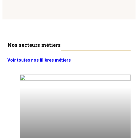
Nos secteurs métiers
Voir toutes nos filières métiers