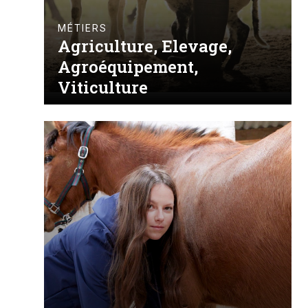
MÉTIERS
Agriculture, Elevage,
Agroéquipement,
Viticulture