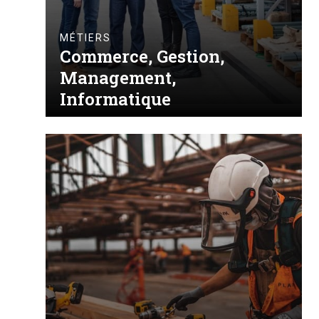
MÉTIERS
Commerce, Gestion,
Management,
Informatique