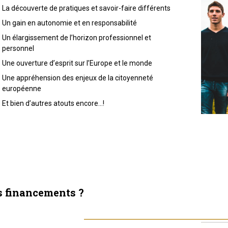
La découverte de pratiques et savoir-faire différents
Un gain en autonomie et en responsabilité
Un élargissement de l’horizon professionnel et
personnel
Une ouverture d’esprit sur l’Europe et le monde
Une appréhension des enjeux de la citoyenneté
européenne
Et bien d’autres atouts encore…!
s financements ?