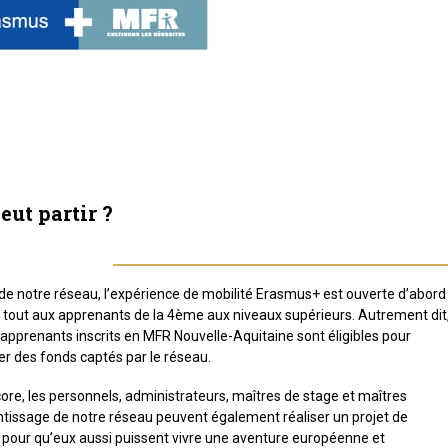
eut partir ?
de notre réseau, l’expérience de mobilité Erasmus+ est ouverte d’abord
 tout aux apprenants de la 4ème aux niveaux supérieurs. Autrement dit
 apprenants inscrits en MFR Nouvelle-Aquitaine sont éligibles pour
er des fonds captés par le réseau.
ore, les personnels, administrateurs, maîtres de stage et maîtres
tissage de notre réseau peuvent également réaliser un projet de
 pour qu’eux aussi puissent vivre une aventure européenne et