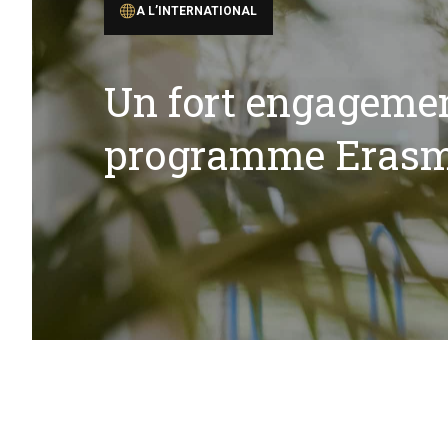
A L’INTERNATIONAL
Un fort engagemen
programme Eras