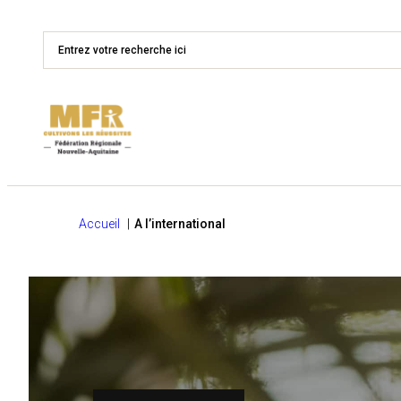
Accueil
A l’international