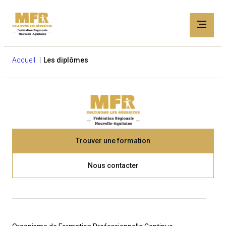
Accueil
Les diplômes
Trouver une formation
Nous contacter