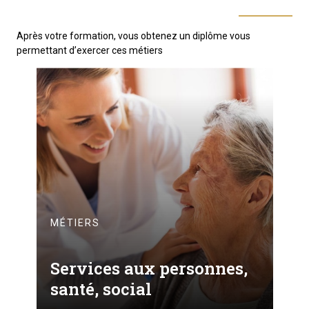
Après votre formation, vous obtenez un diplôme vous
permettant d’exercer ces métiers
MÉTIERS
Services aux personnes,
santé, social