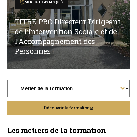
MFR DU BLAYAIS (33)
TITRE PRO Directeur Dirigeant
de l’Intervention Sociale et de
l’Accompagnement des
Personnes
Découvrir la formation
Les métiers de la formation