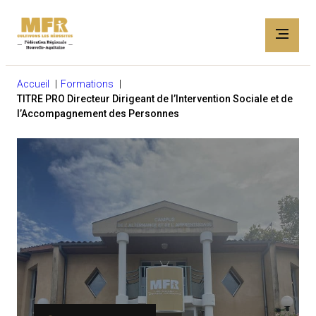
Accueil
Formations
TITRE PRO Directeur Dirigeant de l’Intervention Sociale et de
l’Accompagnement des Personnes