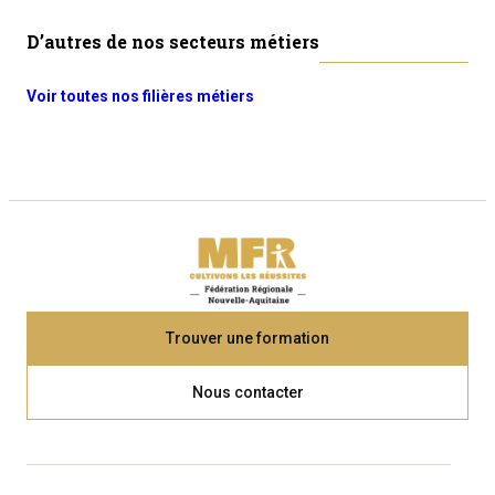
D’autres de nos secteurs métiers
Voir toutes nos filières métiers
Trouver une formation
Nous contacter