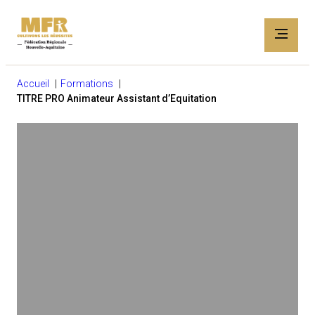
Accueil
Formations
TITRE PRO Animateur Assistant d’Equitation