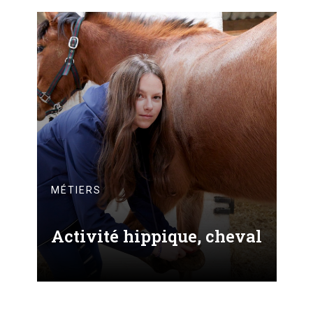
MÉTIERS
Activité hippique, cheval