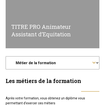
TITRE PRO Animateur
Assistant d’Equitation
Les métiers de la formation
Après votre formation, vous obtenez un diplôme vous
permettant d’exercer ces métiers