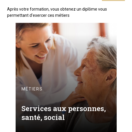
Après votre formation, vous obtenez un diplôme vous
permettant d’exercer ces métiers
MÉTIERS
Services aux personnes,
santé, social