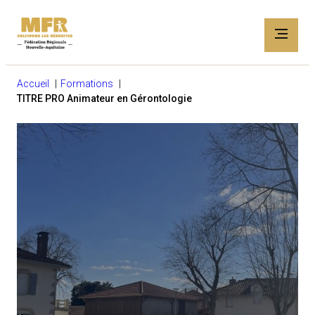
Accueil
Formations
TITRE PRO Animateur en Gérontologie