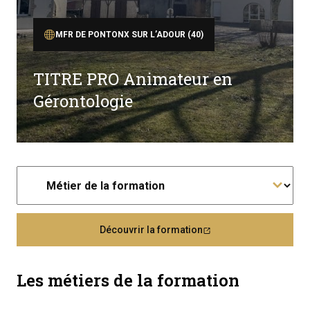
MFR DE PONTONX SUR L’ADOUR (40)
TITRE PRO Animateur en
Gérontologie
Découvrir la formation
Les métiers de la formation