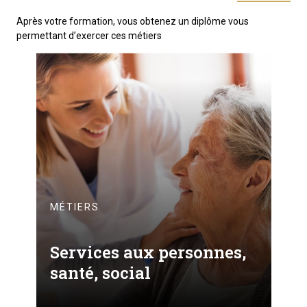
Après votre formation, vous obtenez un diplôme vous
permettant d’exercer ces métiers
MÉTIERS
Services aux personnes,
santé, social