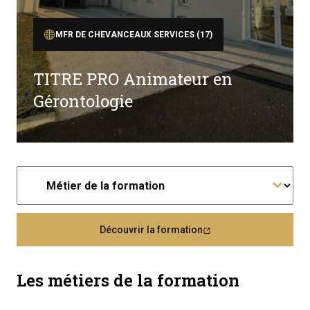
MFR DE CHEVANCEAUX SERVICES (17)
TITRE PRO Animateur en
Gérontologie
Découvrir la formation
Les métiers de la formation