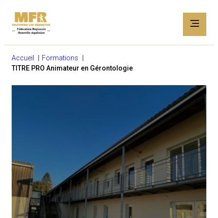
Accueil
Formations
TITRE PRO Animateur en Gérontologie