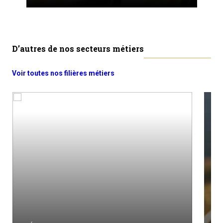
D’autres de nos secteurs métiers
Voir toutes nos filières métiers