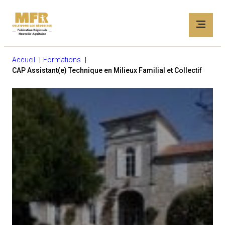
Accueil
Formations
CAP Assistant(e) Technique en Milieux Familial et Collectif