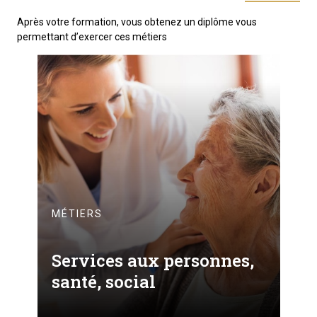
Après votre formation, vous obtenez un diplôme vous
permettant d’exercer ces métiers
MÉTIERS
Services aux personnes,
santé, social