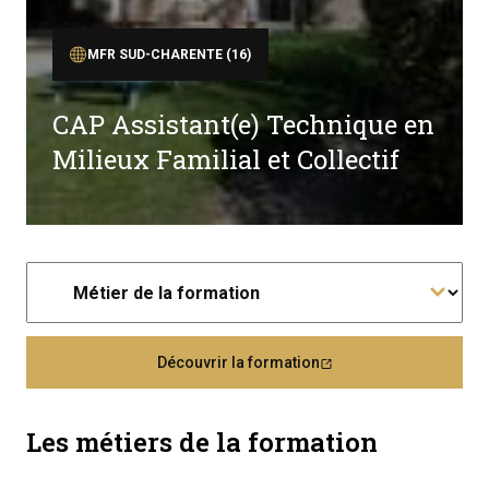
MFR SUD-CHARENTE (16)
CAP Assistant(e) Technique en
Milieux Familial et Collectif
Découvrir la formation
Les métiers de la formation