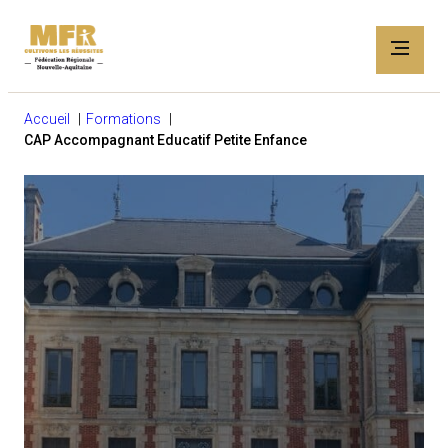
Accueil
Formations
CAP Accompagnant Educatif Petite Enfance