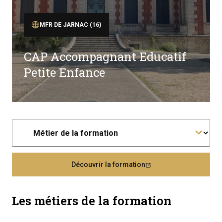
MFR DE JARNAC (16)
CAP Accompagnant Educatif
Petite Enfance
Découvrir la formation
Les métiers de la formation