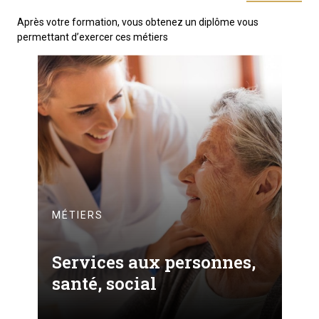
Après votre formation, vous obtenez un diplôme vous
permettant d’exercer ces métiers
MÉTIERS
Services aux personnes,
santé, social