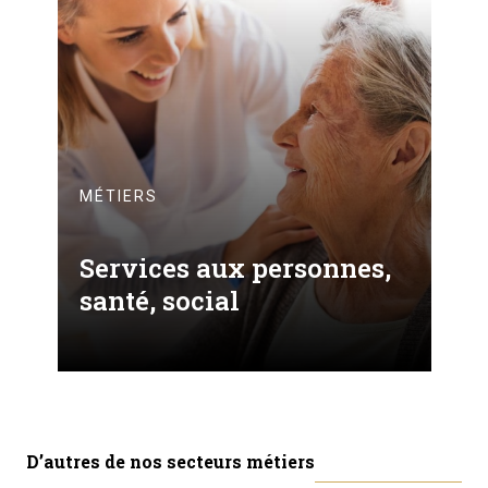
MÉTIERS
Services aux personnes,
santé, social
D’autres de nos secteurs métiers