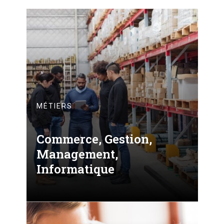
MÉTIERS
Commerce, Gestion,
Management,
Informatique