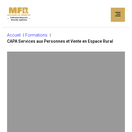
Accueil
Formations
CAPA Services aux Personnes et Vente en Espace Rural