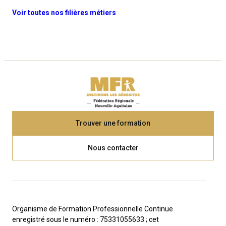
Voir toutes nos filières métiers
Trouver une formation
Nous contacter
Organisme de Formation Professionnelle Continue
enregistré sous le numéro : 75331055633 ; cet