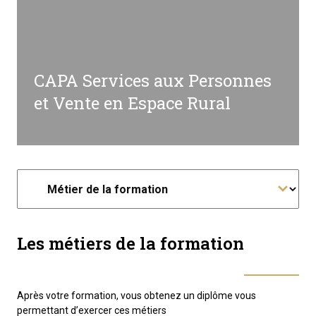
CAPA Services aux Personnes
et Vente en Espace Rural
Les métiers de la formation
Après votre formation, vous obtenez un diplôme vous
permettant d’exercer ces métiers