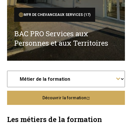
MFR DE CHEVANCEAUX SERVICES (17)
BAC PRO Services aux
Personnes et aux Territoires
Découvrir la formation
Les métiers de la formation