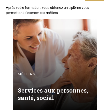
Après votre formation, vous obtenez un diplôme vous
permettant d’exercer ces métiers
MÉTIERS
Services aux personnes,
santé, social