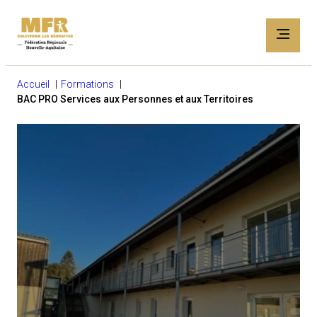
Accueil
Formations
BAC PRO Services aux Personnes et aux Territoires