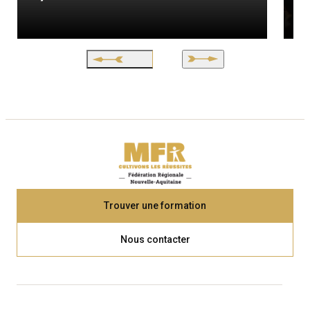
Trouver une formation
Nous contacter