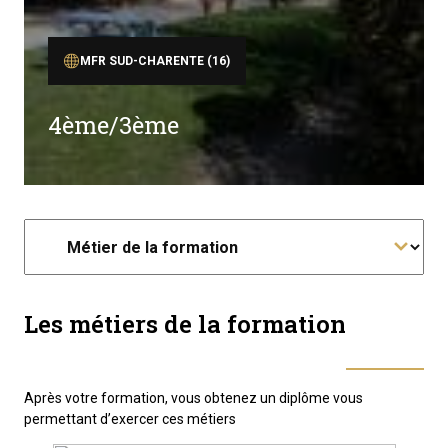
MFR SUD-CHARENTE (16)
4ème/3ème
Les métiers de la formation
Après votre formation, vous obtenez un diplôme vous
permettant d’exercer ces métiers