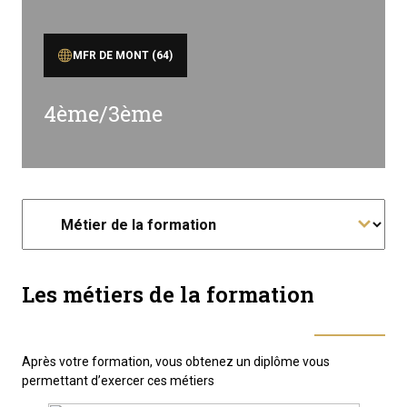
MFR DE MONT (64)
4ème/3ème
Les métiers de la formation
Après votre formation, vous obtenez un diplôme vous
permettant d’exercer ces métiers