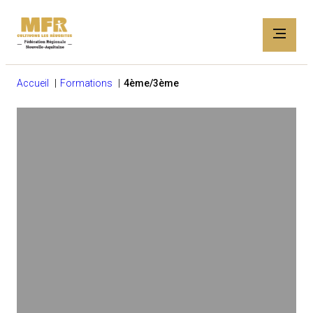
Accueil
Formations
4ème/3ème