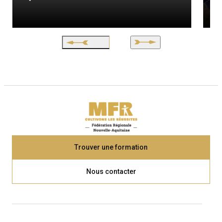
Trouver une formation
Nous contacter