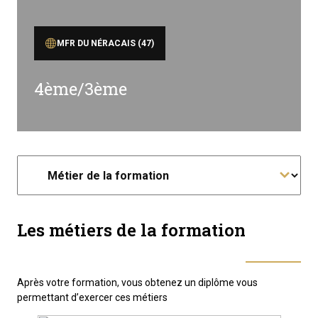
MFR DU NÉRACAIS (47)
4ème/3ème
Les métiers de la formation
Après votre formation, vous obtenez un diplôme vous
permettant d’exercer ces métiers