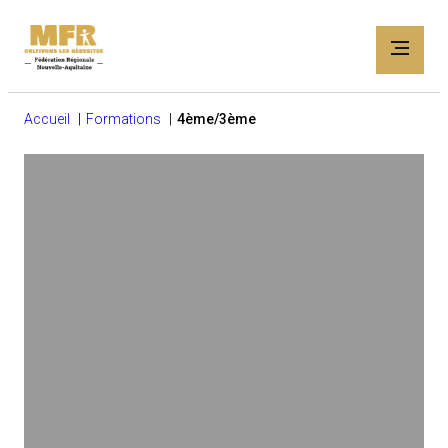
Accueil
Formations
4ème/3ème