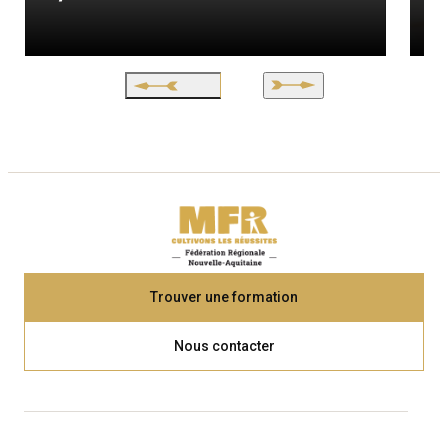
Trouver une formation
Nous contacter