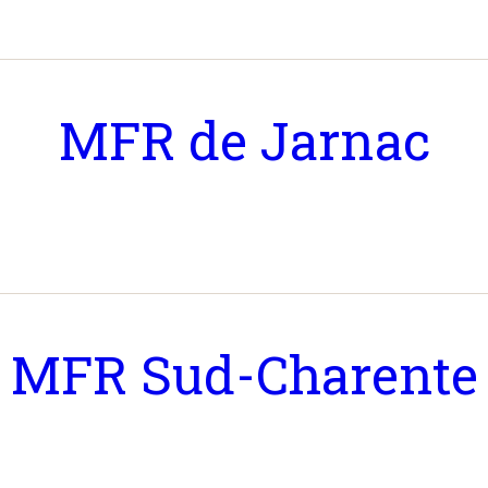
MFR de Jarnac
MFR Sud-Charente