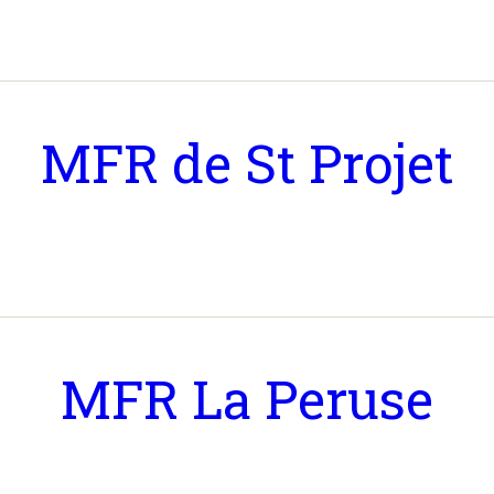
MFR de St Projet
MFR La Peruse