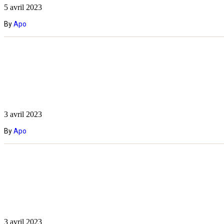
5 avril 2023
By
Apo
3 avril 2023
By
Apo
3 avril 2023