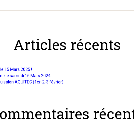
Articles récents
le 15 Mars 2025 !
ine le samedi 16 Mars 2024
u salon AQUITEC (1er-2-3 février)
ommentaires récen