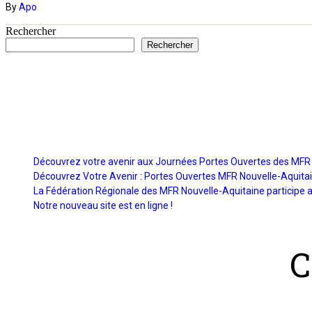
By
Apo
Rechercher
Rechercher
Découvrez votre avenir aux Journées Portes Ouvertes des MFR 
Découvrez Votre Avenir : Portes Ouvertes MFR Nouvelle-Aquita
La Fédération Régionale des MFR Nouvelle-Aquitaine participe a
Notre nouveau site est en ligne !
C