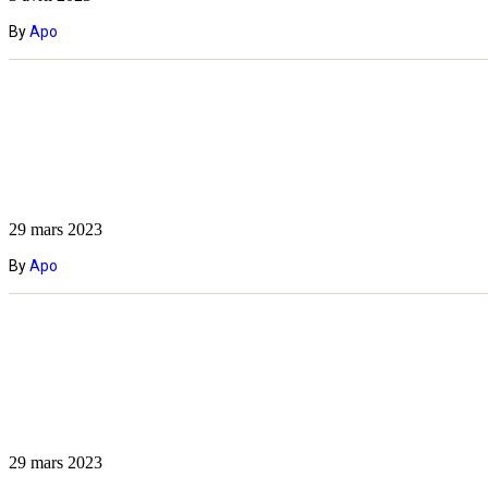
By
Apo
29 mars 2023
By
Apo
29 mars 2023