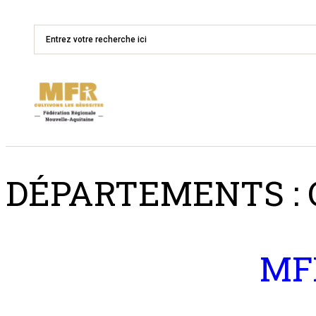
DÉPARTEMENTS :
MFR