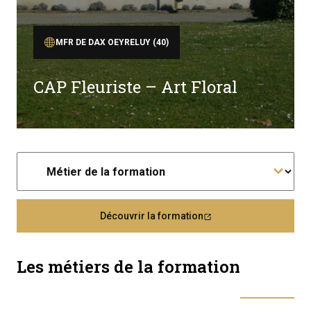
MFR DE DAX OEYRELUY (40)
CAP Fleuriste – Art Floral
Découvrir la formation
Les métiers de la formation