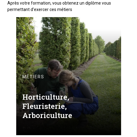
Après votre formation, vous obtenez un diplôme vous
permettant d’exercer ces métiers
MÉTIERS
Horticulture,
Fleuristerie,
Arboriculture