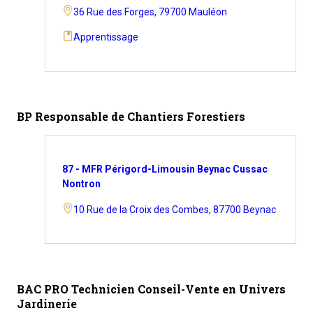
36 Rue des Forges, 79700 Mauléon
Apprentissage
BP Responsable de Chantiers Forestiers
87 - MFR Périgord-Limousin Beynac Cussac
Nontron
10 Rue de la Croix des Combes, 87700 Beynac
BAC PRO Technicien Conseil-Vente en Univers
Jardinerie