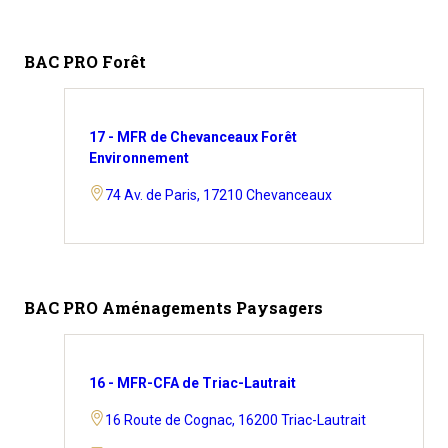
BAC PRO Forêt
17 - MFR de Chevanceaux Forêt
Environnement
74 Av. de Paris, 17210 Chevanceaux
BAC PRO Aménagements Paysagers
16 - MFR-CFA de Triac-Lautrait
16 Route de Cognac, 16200 Triac-Lautrait