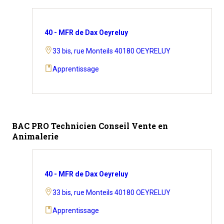
40 - MFR de Dax Oeyreluy
33 bis, rue Monteils 40180 OEYRELUY
Apprentissage
BAC PRO Technicien Conseil Vente en
Animalerie
40 - MFR de Dax Oeyreluy
33 bis, rue Monteils 40180 OEYRELUY
Apprentissage