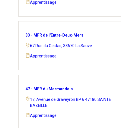
Apprentissage
33 - MFR de l'Entre-Deux-Mers
67 Rue du Gestas, 33670 La Sauve
Apprentissage
47 - MFR du Marmandais
17, Avenue de Graveyron BP 6 47180 SAINTE
BAZEILLE
Apprentissage