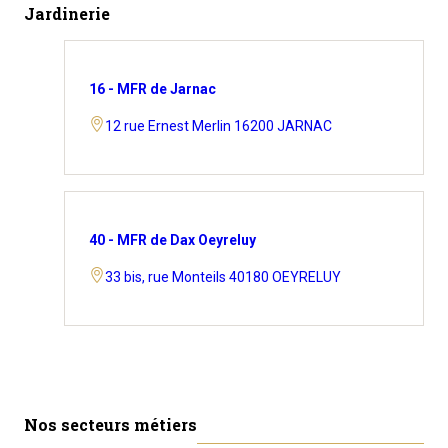
Jardinerie
16 - MFR de Jarnac
12 rue Ernest Merlin 16200 JARNAC
40 - MFR de Dax Oeyreluy
33 bis, rue Monteils 40180 OEYRELUY
Nos secteurs métiers