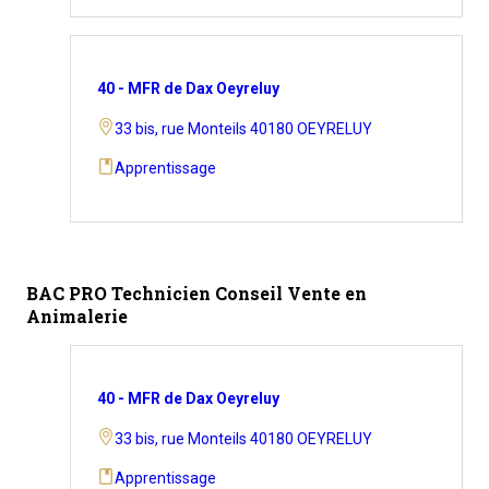
40 - MFR de Dax Oeyreluy
33 bis, rue Monteils 40180 OEYRELUY
Apprentissage
BAC PRO Technicien Conseil Vente en
Animalerie
40 - MFR de Dax Oeyreluy
33 bis, rue Monteils 40180 OEYRELUY
Apprentissage