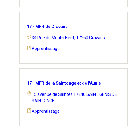
17 - MFR de Cravans
34 Rue du Moulin Neuf, 17260 Cravans
Apprentissage
17 - MFR de la Saintonge et de l'Aunis
15 avenue de Saintes 17240 SAINT GENIS DE
SAINTONGE
Apprentissage