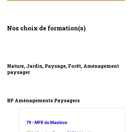
Nos choix de formation(s)
Nature, Jardin, Paysage, Forêt, Aménagement
paysager
BP Aménagements Paysagers
79 - MFR de Mauléon