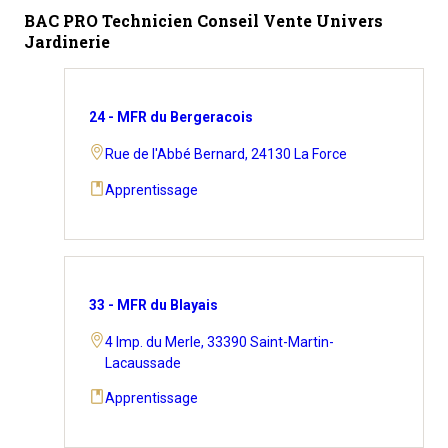
BAC PRO Technicien Conseil Vente Univers
Jardinerie
24 - MFR du Bergeracois
Rue de l'Abbé Bernard, 24130 La Force
Apprentissage
33 - MFR du Blayais
4 Imp. du Merle, 33390 Saint-Martin-
Lacaussade
Apprentissage