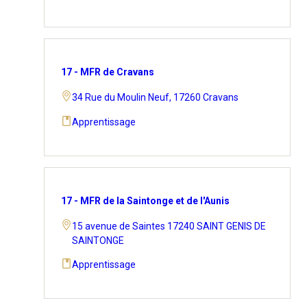
17 - MFR de Cravans
34 Rue du Moulin Neuf, 17260 Cravans
Apprentissage
17 - MFR de la Saintonge et de l'Aunis
15 avenue de Saintes 17240 SAINT GENIS DE
SAINTONGE
Apprentissage