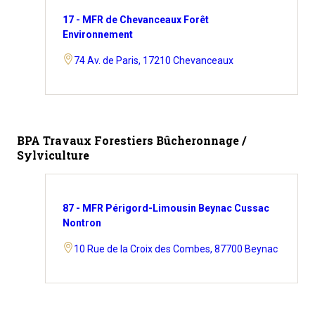
17 - MFR de Chevanceaux Forêt
Environnement
74 Av. de Paris, 17210 Chevanceaux
BPA Travaux Forestiers Bûcheronnage /
Sylviculture
87 - MFR Périgord-Limousin Beynac Cussac
Nontron
10 Rue de la Croix des Combes, 87700 Beynac