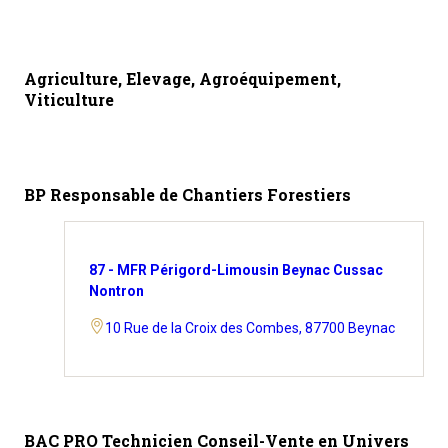
Agriculture, Elevage, Agroéquipement,
Viticulture
BP Responsable de Chantiers Forestiers
87 - MFR Périgord-Limousin Beynac Cussac
Nontron
10 Rue de la Croix des Combes, 87700 Beynac
BAC PRO Technicien Conseil-Vente en Univers