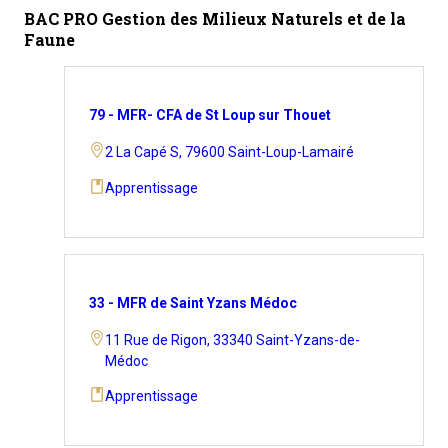
BAC PRO Gestion des Milieux Naturels et de la
Faune
79 - MFR- CFA de St Loup sur Thouet
2 La Capé S, 79600 Saint-Loup-Lamairé
Apprentissage
33 - MFR de Saint Yzans Médoc
11 Rue de Rigon, 33340 Saint-Yzans-de-
Médoc
Apprentissage