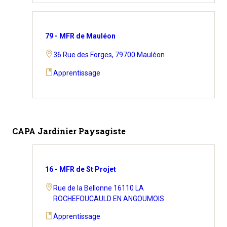
79 - MFR de Mauléon
36 Rue des Forges, 79700 Mauléon
Apprentissage
CAPA Jardinier Paysagiste
16 - MFR de St Projet
Rue de la Bellonne 16110 LA
ROCHEFOUCAULD EN ANGOUMOIS
Apprentissage