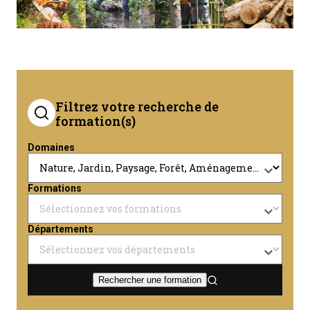
Filtrez votre recherche de
formation(s)
Domaines
Formations
Départements
Rechercher une formation