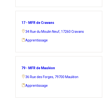
17 - MFR de Cravans
34 Rue du Moulin Neuf, 17260 Cravans
Apprentissage
79 - MFR de Mauléon
36 Rue des Forges, 79700 Mauléon
Apprentissage