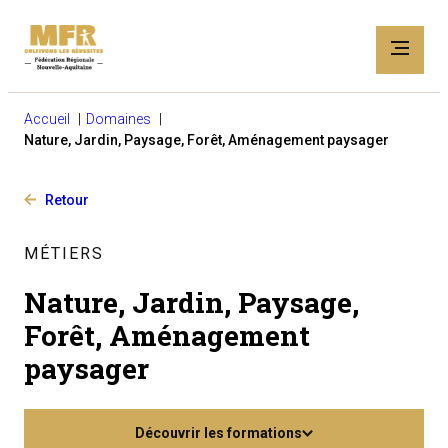
Accueil
Domaines
Nature, Jardin, Paysage, Forêt, Aménagement paysager
Retour
MÉTIERS
Nature, Jardin, Paysage,
Forêt, Aménagement
paysager
Découvrir les formations