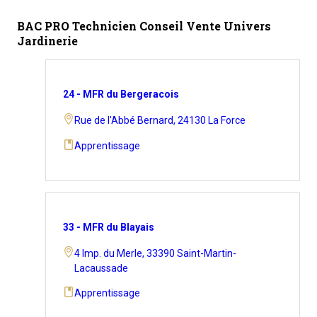
BAC PRO Technicien Conseil Vente Univers
Jardinerie
24 - MFR du Bergeracois
Rue de l'Abbé Bernard, 24130 La Force
Apprentissage
33 - MFR du Blayais
4 Imp. du Merle, 33390 Saint-Martin-
Lacaussade
Apprentissage