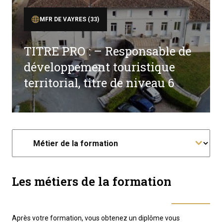
MFR DE VAYRES (33)
TITRE PRO : – Responsable de
développement touristique
territorial, titre de niveau 6
Les métiers de la formation
Après votre formation, vous obtenez un diplôme vous