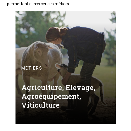
permettant d’exercer ces métiers
MÉTIERS
Agriculture, Elevage,
Agroéquipement,
Viticulture