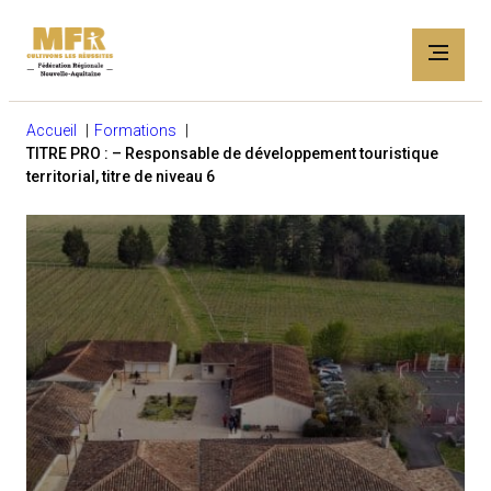
Accueil
Formations
TITRE PRO : – Responsable de développement touristique
territorial, titre de niveau 6