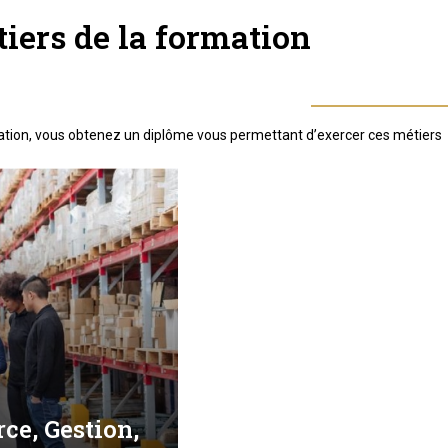
iers de la formation
ation, vous obtenez un diplôme vous permettant d’exercer ces métiers
e, Gestion,