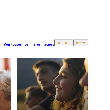
Voir toutes nos filières métiers