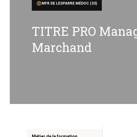
MFR DE LESPARRE MÉDOC (33)
TITRE PRO Manage
Marchand
Métier de la formation