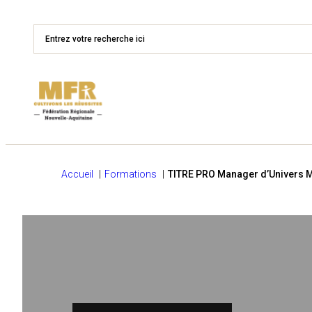
Accueil
Formations
TITRE PRO Manager d’Univers 