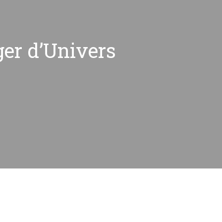
r d’Univers