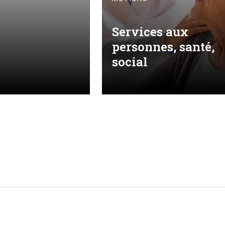
Services aux
personnes, santé,
social