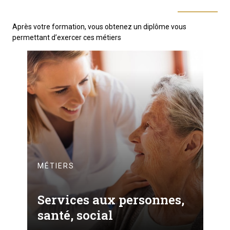
Après votre formation, vous obtenez un diplôme vous
permettant d’exercer ces métiers
MÉTIERS
Services aux personnes,
santé, social