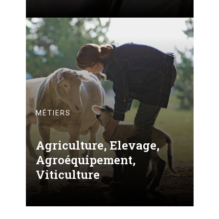
MÉTIERS
Agriculture, Elevage,
Agroéquipement,
Viticulture