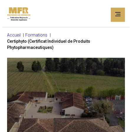
Accueil
Formations
Certiphyto (Certificat Individuel de Produits
Phytopharmaceutiques)