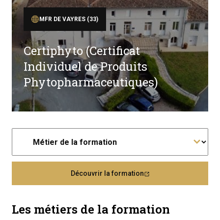
MFR DE VAYRES (33)
Certiphyto (Certificat
Individuel de Produits
Phytopharmaceutiques)
Découvrir la formation
Les métiers de la formation