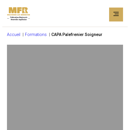
Accueil
Formations
CAPA Palefrenier Soigneur