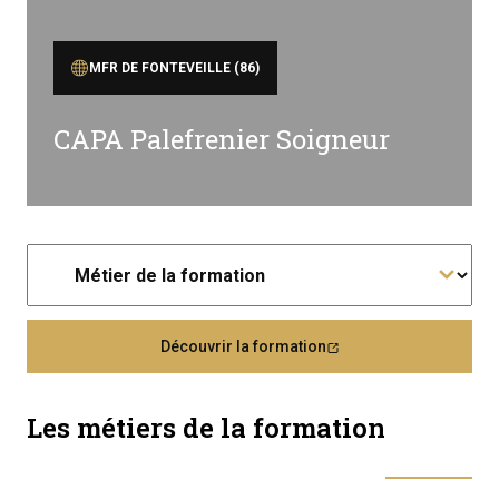
MFR DE FONTEVEILLE (86)
CAPA Palefrenier Soigneur
Découvrir la formation
Les métiers de la formation