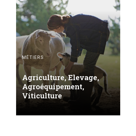
MÉTIERS
Agriculture, Elevage,
Agroéquipement,
Viticulture