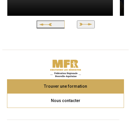
Trouver une formation
Nous contacter