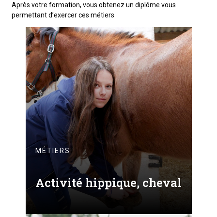
Après votre formation, vous obtenez un diplôme vous
permettant d’exercer ces métiers
MÉTIERS
Activité hippique, cheval