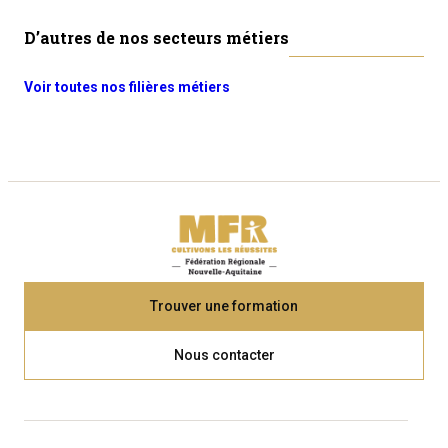
D’autres de nos secteurs métiers
Voir toutes nos filières métiers
Trouver une formation
Nous contacter