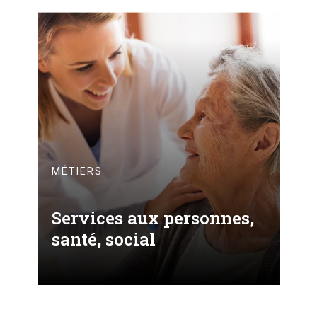
MÉTIERS
Services aux personnes,
santé, social