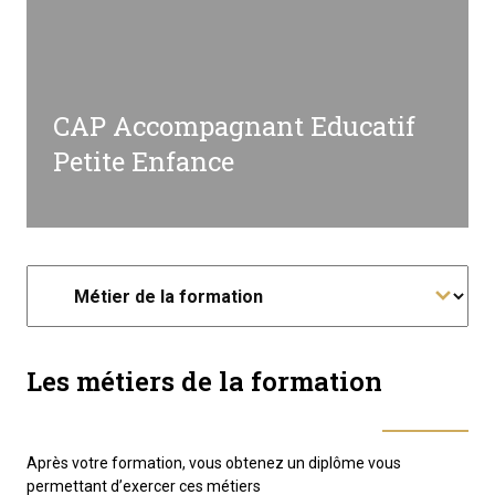
CAP Accompagnant Educatif
Petite Enfance
Les métiers de la formation
Après votre formation, vous obtenez un diplôme vous
permettant d’exercer ces métiers