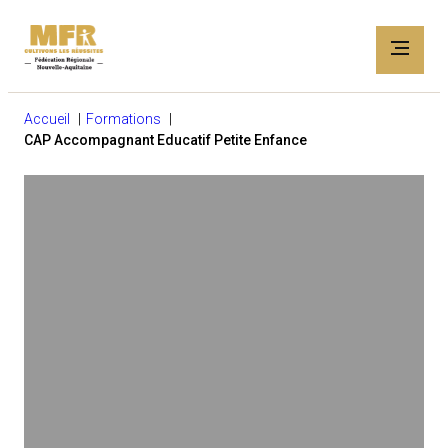
Accueil
Formations
CAP Accompagnant Educatif Petite Enfance